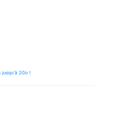
 jusqu'à 2Go !