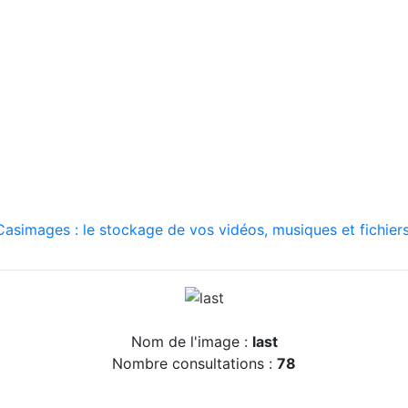
asimages : le stockage de vos vidéos, musiques et fichiers
Nom de l'image :
last
Nombre consultations :
78