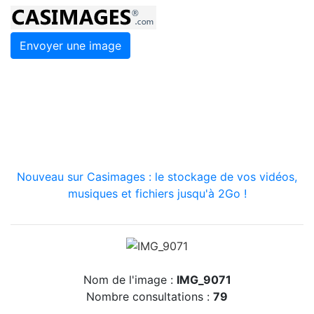
Envoyer une image
Nouveau sur Casimages : le stockage de vos vidéos,
musiques et fichiers jusqu'à 2Go !
Nom de l'image :
IMG_9071
Nombre consultations :
79