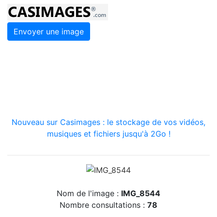
Envoyer une image
Nouveau sur Casimages : le stockage de vos vidéos,
musiques et fichiers jusqu'à 2Go !
Nom de l'image :
IMG_8544
Nombre consultations :
78