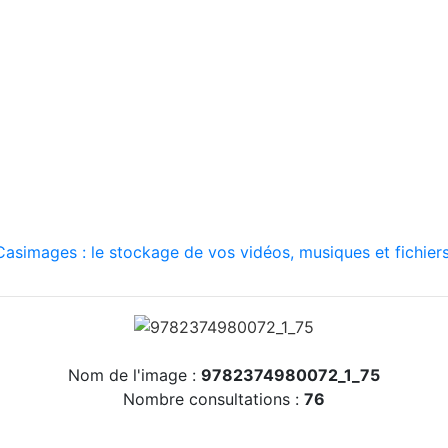
asimages : le stockage de vos vidéos, musiques et fichiers
Nom de l'image :
9782374980072_1_75
Nombre consultations :
76