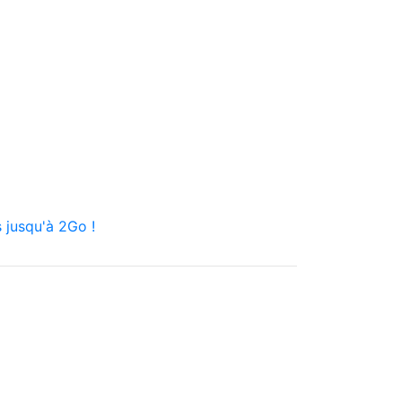
 jusqu'à 2Go !