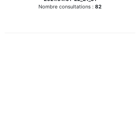
Nombre consultations :
82