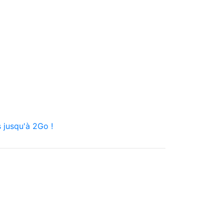
 jusqu'à 2Go !