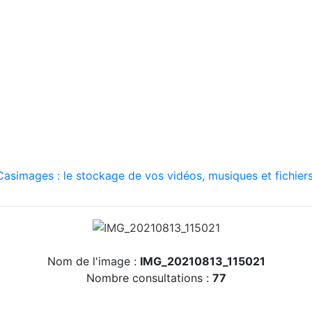
asimages : le stockage de vos vidéos, musiques et fichiers
Nom de l'image :
IMG_20210813_115021
Nombre consultations :
77