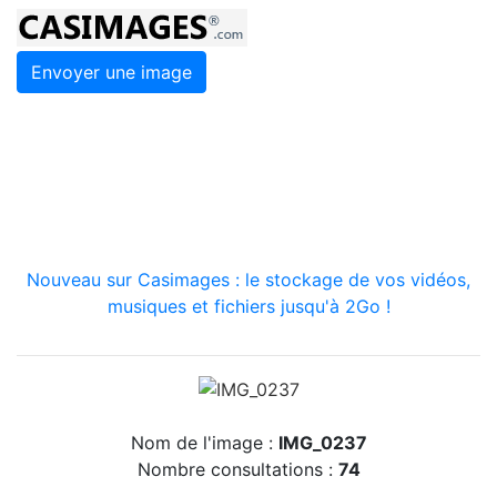
Envoyer une image
Nouveau sur Casimages : le stockage de vos vidéos,
musiques et fichiers jusqu'à 2Go !
Nom de l'image :
IMG_0237
Nombre consultations :
74