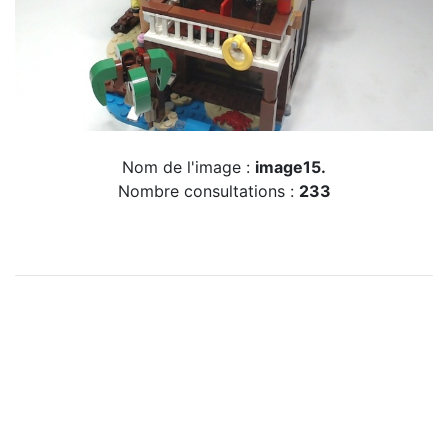
Nom de l'image :
image15.
Nombre consultations :
233