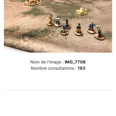
Nom de l'image :
IMG_7708
Nombre consultations :
193