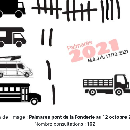
 de l'image :
Palmares pont de la Fonderie au 12 octobre
Nombre consultations :
162