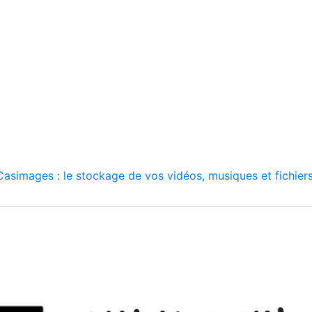
asimages : le stockage de vos vidéos, musiques et fichiers