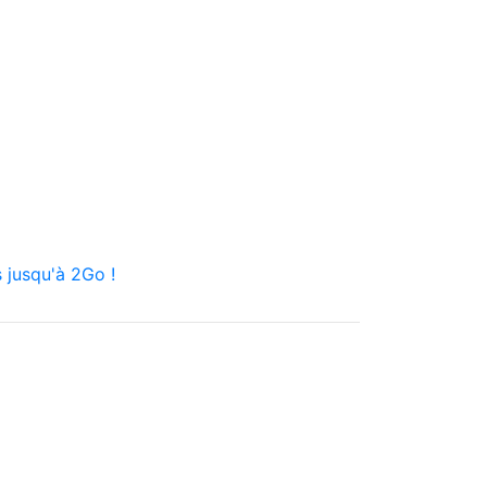
 jusqu'à 2Go !