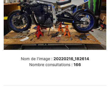
Nom de l'image :
20220216_182614
Nombre consultations :
166