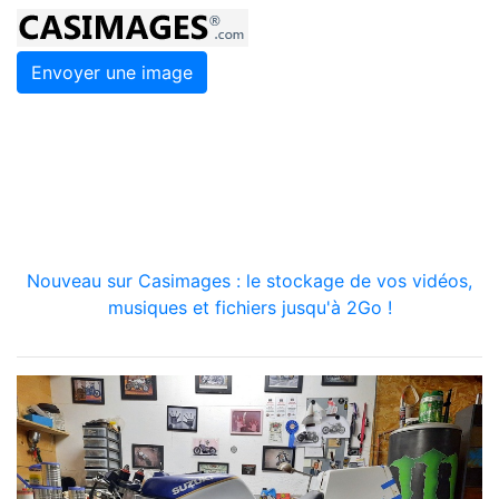
Envoyer une image
Nouveau sur Casimages : le stockage de vos vidéos,
musiques et fichiers jusqu'à 2Go !