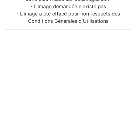
- L'image demandée n'existe pas
- L'image a été effacé pour non respects des
Conditions Générales d'Utilisations