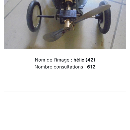
Nom de l'image :
hélic (42)
Nombre consultations :
612