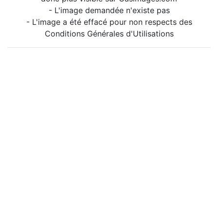
- L'image demandée n'existe pas
- L'image a été effacé pour non respects des
Conditions Générales d'Utilisations