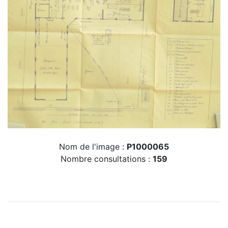
Nom de l'image :
P1000065
Nombre consultations :
159