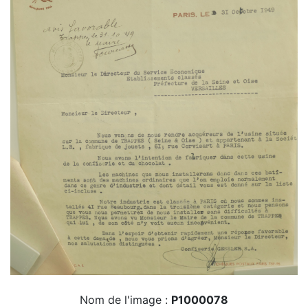
Nom de l'image :
P1000078