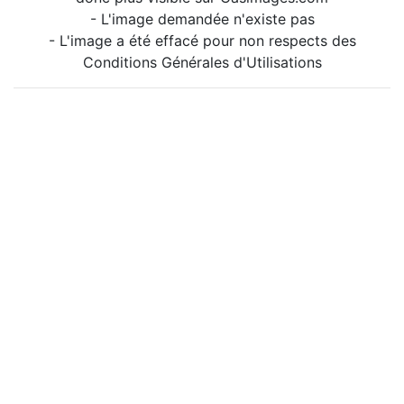
- L'image demandée n'existe pas
- L'image a été effacé pour non respects des
Conditions Générales d'Utilisations