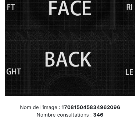
Nom de l'image :
170815045834962096
Nombre consultations :
346