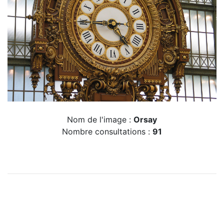
Nom de l'image :
Orsay
Nombre consultations :
91