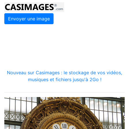
Envoyer une image
Nouveau sur Casimages : le stockage de vos vidéos,
musiques et fichiers jusqu'à 2Go !