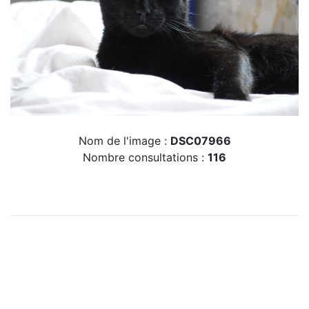
Nom de l'image :
DSC07966
Nombre consultations :
116