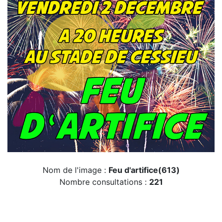
Nom de l'image :
Feu d'artifice(613)
Nombre consultations :
221