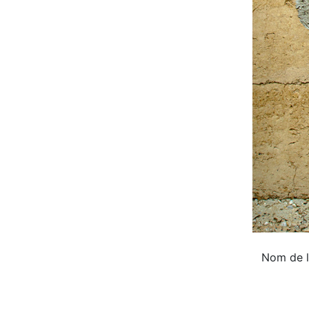
Nom de l