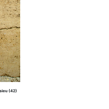
sieu (42)