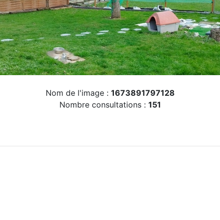
Nom de l'image :
1673891797128
Nombre consultations :
151