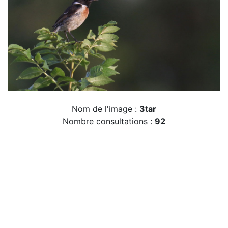
Nom de l'image :
3tar
Nombre consultations :
92