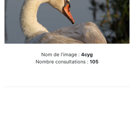
Nom de l'image :
4cyg
Nombre consultations :
105