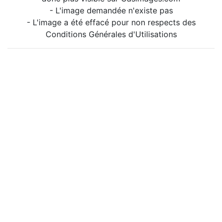
- L'image demandée n'existe pas
- L'image a été effacé pour non respects des
Conditions Générales d'Utilisations