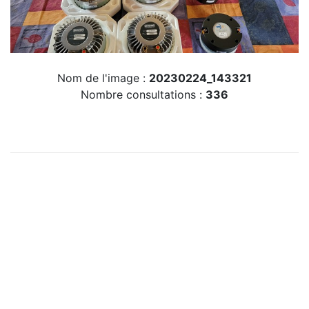
Nom de l'image :
20230224_143321
Nombre consultations :
336