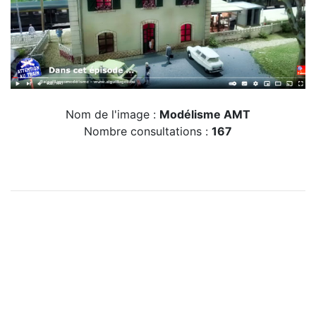
Nom de l'image :
Modélisme AMT
Nombre consultations :
167