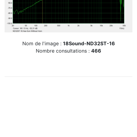
Nom de l'image :
18Sound-ND32ST-16
Nombre consultations :
466