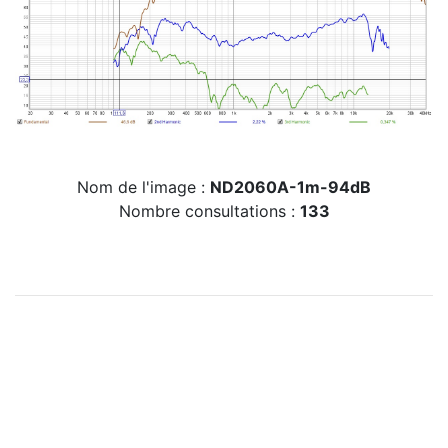
Nom de l'image :
ND2060A-1m-94dB
Nombre consultations :
133