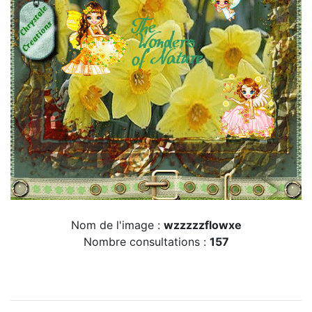
Nom de l'image :
wzzzzzflowxe
Nombre consultations :
157