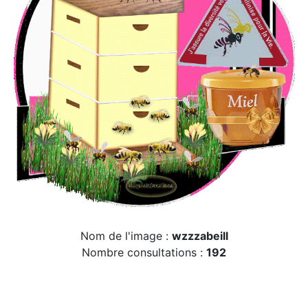
Nom de l'image :
wzzzabeill
Nombre consultations :
192