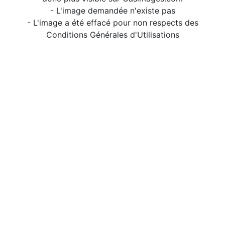
- L'image demandée n'existe pas
- L'image a été effacé pour non respects des
Conditions Générales d'Utilisations