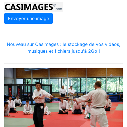
Envoyer une image
Nouveau sur Casimages : le stockage de vos vidéos,
musiques et fichiers jusqu'à 2Go !