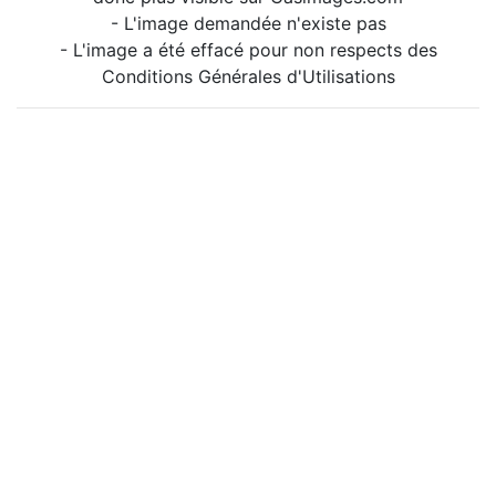
- L'image demandée n'existe pas
- L'image a été effacé pour non respects des
Conditions Générales d'Utilisations