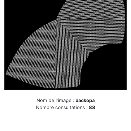
Nom de l'image :
backopa
Nombre consultations :
88