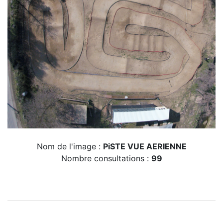
Nom de l'image :
PiSTE VUE AERIENNE
Nombre consultations :
99