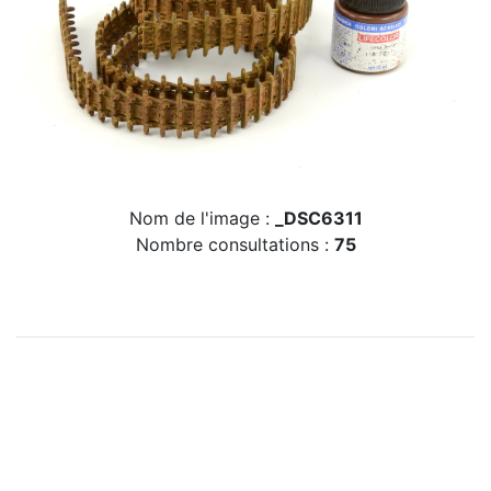
Nom de l'image :
_DSC6311
Nombre consultations :
75