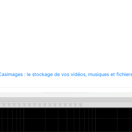
asimages : le stockage de vos vidéos, musiques et fichiers