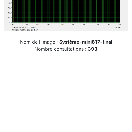
Nom de l'image :
Système-mini817-final
Nombre consultations :
393