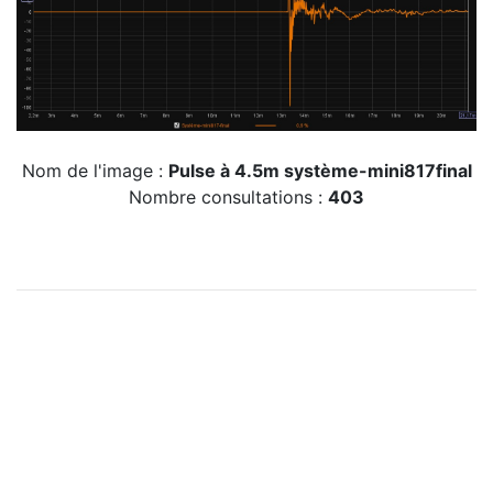
Nom de l'image :
Pulse à 4.5m système-mini817final
Nombre consultations :
403