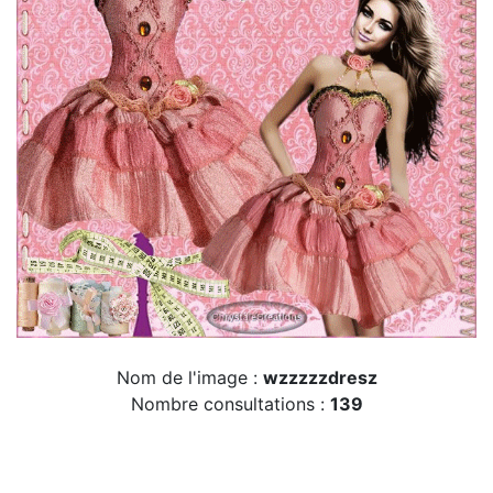
Nom de l'image :
wzzzzzdresz
Nombre consultations :
139