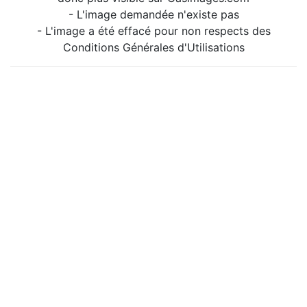
- L'image demandée n'existe pas
- L'image a été effacé pour non respects des
Conditions Générales d'Utilisations