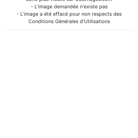
- L'image demandée n'existe pas
- L'image a été effacé pour non respects des
Conditions Générales d'Utilisations