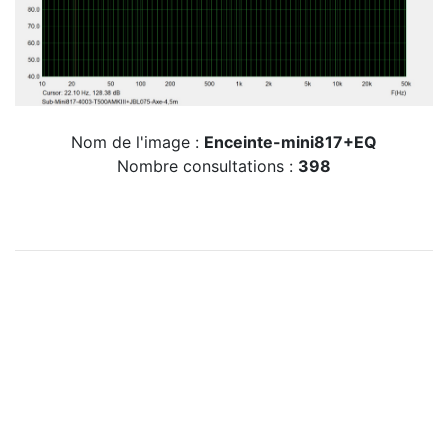
Nom de l'image :
Enceinte-mini817+EQ
Nombre consultations :
398