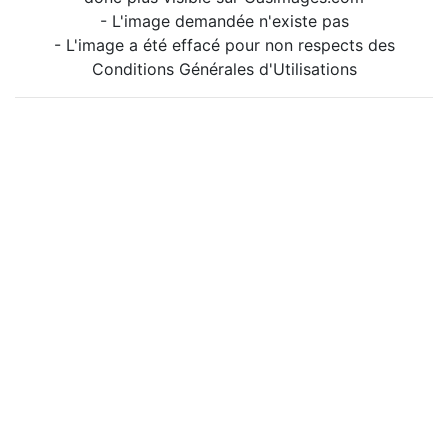
- L'image demandée n'existe pas
- L'image a été effacé pour non respects des
Conditions Générales d'Utilisations