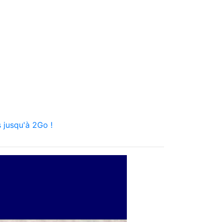
 jusqu'à 2Go !