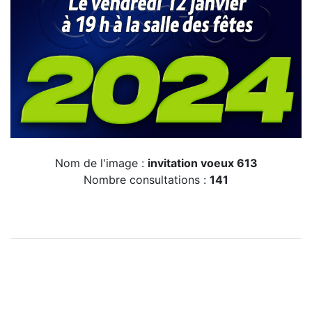
Nom de l'image :
invitation voeux 613
Nombre consultations :
141