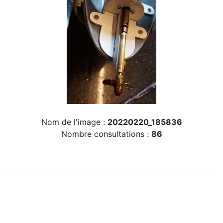
Nom de l'image :
20220220_185836
Nombre consultations :
86