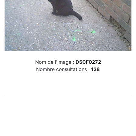
Nom de l'image :
DSCF0272
Nombre consultations :
128